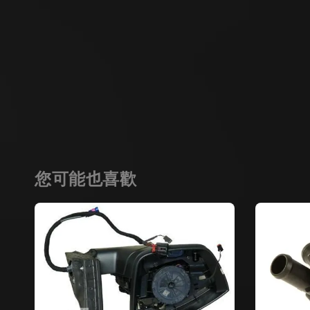
您可能也喜歡