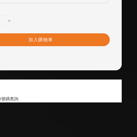
加入購物車
身號碼查詢