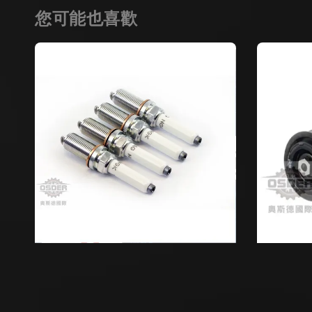
您可能也喜歡