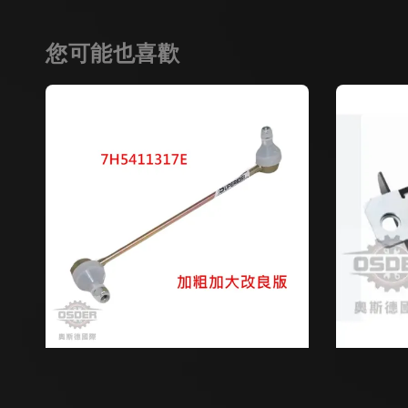
您可能也喜歡