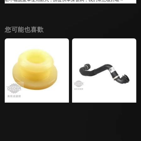
您可能也喜歡