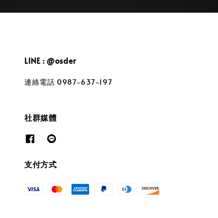
LINE : @osder
連絡電話 0987-637-197
社群媒體
支付方式