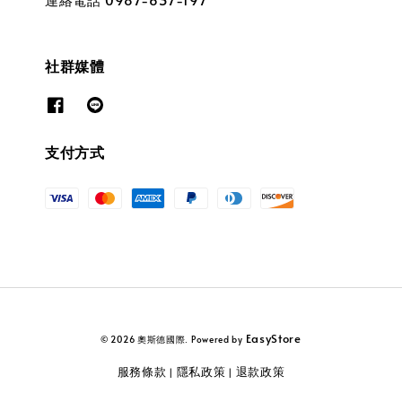
社群媒體
支付方式
EasyStore
© 2026 奧斯德國際. Powered by
服務條款
隱私政策
退款政策
|
|