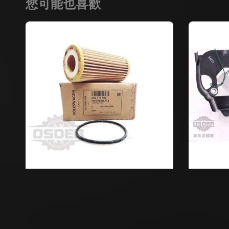
您可能也喜歡