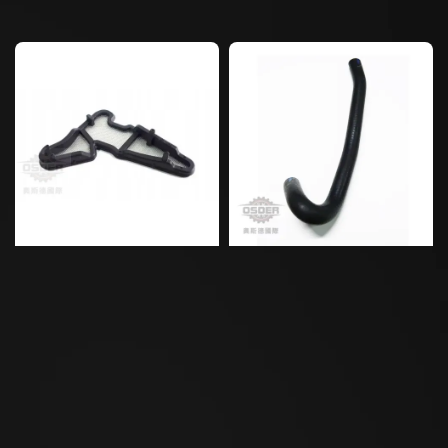
price