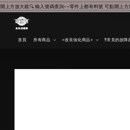
上方放大鏡🔍 輸入號碼查詢~~
零件上都有料號 可點開上方放大
首頁
所有商品
⭐改良強化商品⭐
‼️常見的故障原