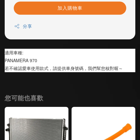
加入購物車
分享
適用車種:
PANAMERA 970
若不確認愛車使用款式，請提供車身號碼，我們幫您核對喔～
您可能也喜歡