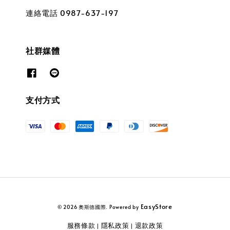
連絡電話 0987-637-197
社群媒體
支付方式
EasyStore
© 2026 奧斯德國際. Powered by
服務條款
隱私政策
退款政策
|
|