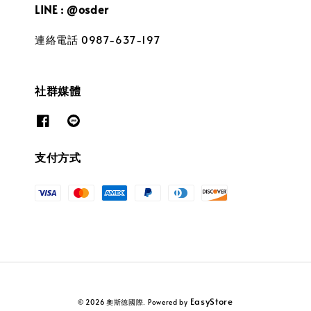
LINE : @osder
連絡電話 0987-637-197
社群媒體
支付方式
EasyStore
© 2026 奧斯德國際. Powered by