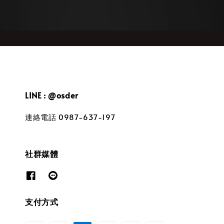
LINE : @osder
連絡電話 0987-637-197
社群媒體
支付方式