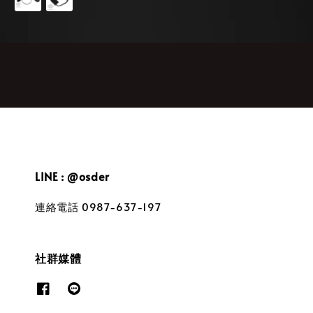
LINE : @osder
連絡電話 0987-637-197
社群媒體