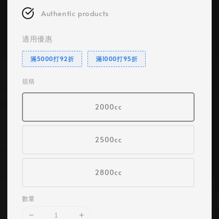
Authentic products
適用優惠
滿5000打92折
滿1000打95折
規格
2000cc
2500cc
2800cc
數量