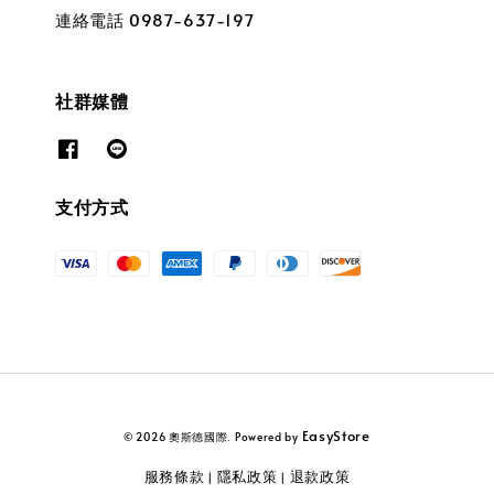
連絡電話 0987-637-197
社群媒體
支付方式
EasyStore
© 2026 奧斯德國際. Powered by
服務條款
隱私政策
退款政策
|
|