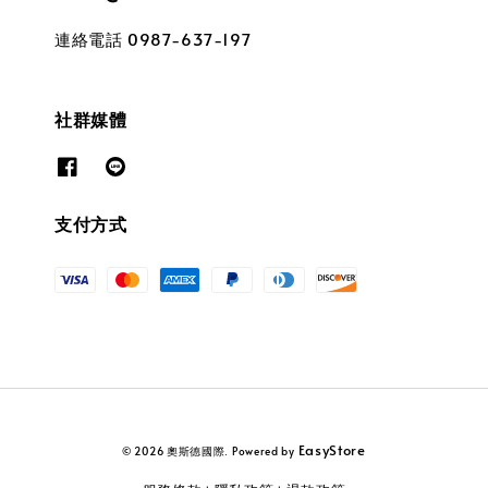
連絡電話 0987-637-197
社群媒體
支付方式
EasyStore
© 2026 奧斯德國際. Powered by