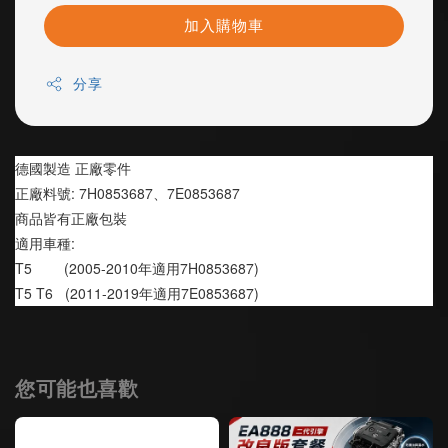
加入購物車
分享
德國製造 正廠零件
正廠料號: 7H0853687、7E0853687
商品皆有正廠包裝
適用車種:
T5        (2005-2010年適用7H0853687)
T5 T6   (2011-2019年適用7E0853687)
您可能也喜歡