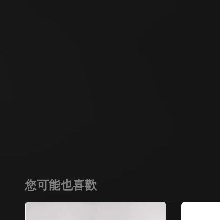
您可能也喜歡