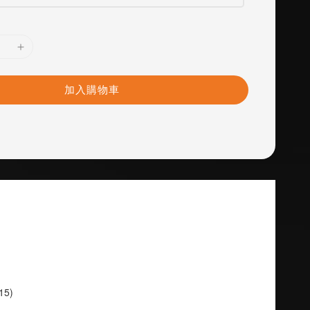
加入購物車
15)