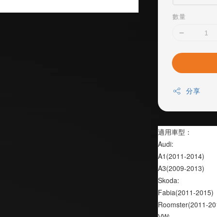
數量
分享
適用車型：
Audi: 
A1(2011-2014) 
A3(2009-2013)
Skoda: 
Fabia(2011-2015) 
Roomster(2011-20
VW: 