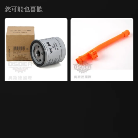
您可能也喜歡