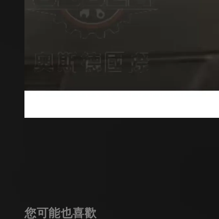
您可能也喜歡