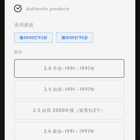
Authentic products
適用優惠
滿5000打92折
滿1000打95折
顏色
2.0 手排-1991～1997年
2.5 自排-1991～1997年
2.5 自排 2000年後（退舊扣2千）
2.4 柴油-1991～1997年