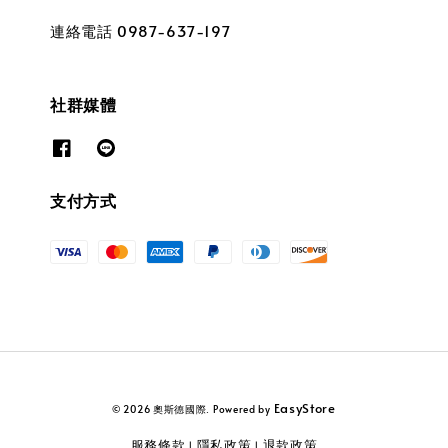
連絡電話 0987-637-197
社群媒體
支付方式
EasyStore
© 2026 奧斯德國際. Powered by
服務條款
隱私政策
退款政策
|
|