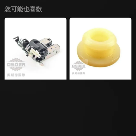
您可能也喜歡