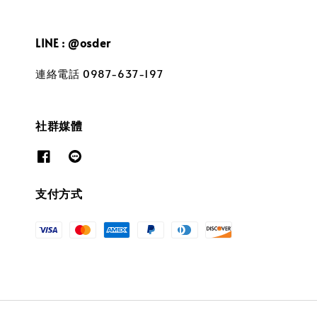
LINE : @osder
連絡電話 0987-637-197
社群媒體
支付方式