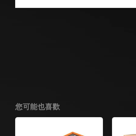
您可能也喜歡