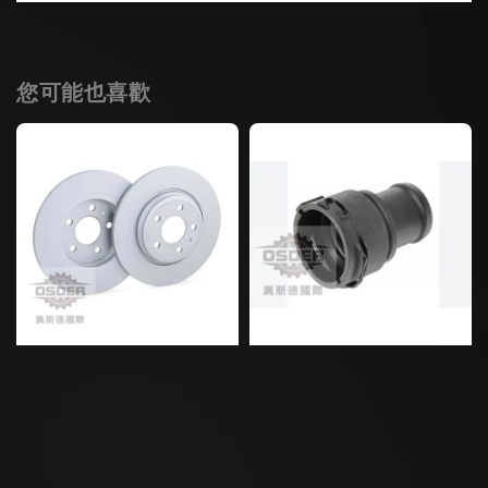
您可能也喜歡