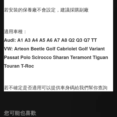
若安裝的保養廠不會設定，建議採購副廠
適用車種：
Audi: A1 A3 A4 A5 A6 A7 A8 Q2 Q3 Q7 TT
VW: Arteon Beetle Golf Ca
briolet Golf Variant 
Passat Polo Scirocco Sharan Teramont Tiguan 
Touran T-Roc
若不確定是否適用可以提供車身碼給我們幫你查詢
您可能也喜歡