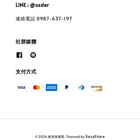
LINE : @osder
連絡電話 0987-637-197
社群媒體
支付方式
EasyStore
© 2026 奧斯德國際. Powered by